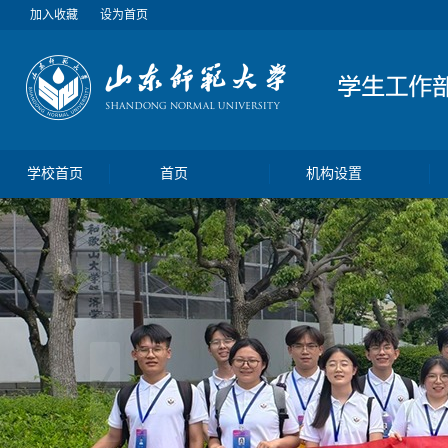
加入收藏
设为首页
学校首页
首页
机构设置